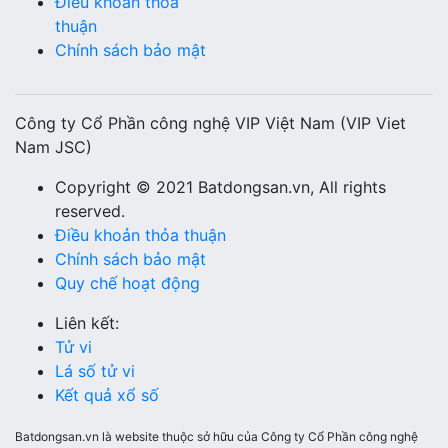
Điều khoản thỏa
thuận
Chính sách bảo mật
Công ty Cổ Phần công nghệ VIP Việt Nam (VIP Viet
Nam JSC)
Copyright © 2021 Batdongsan.vn, All rights
reserved.
Điều khoản thỏa thuận
Chính sách bảo mật
Quy chế hoạt động
Liên kết:
Tử vi
Lá số tử vi
Kết quả xổ số
Batdongsan.vn là website thuộc sở hữu của Công ty Cổ Phần công nghệ