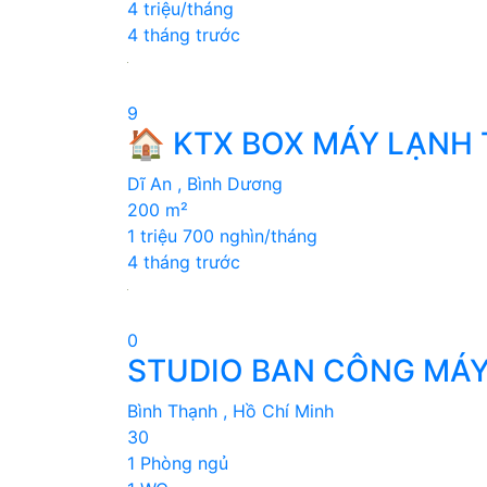
4 triệu/tháng
4 tháng trước
9
🏠 KTX BOX MÁY LẠNH 
Dĩ An , Bình Dương
200 m²
1 triệu 700 nghìn/tháng
4 tháng trước
0
STUDIO BAN CÔNG MÁY 
Bình Thạnh , Hồ Chí Minh
30
1 Phòng ngủ