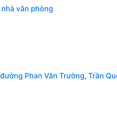
, nhà văn phòng
t đường Phan Văn Trường, Trần Q