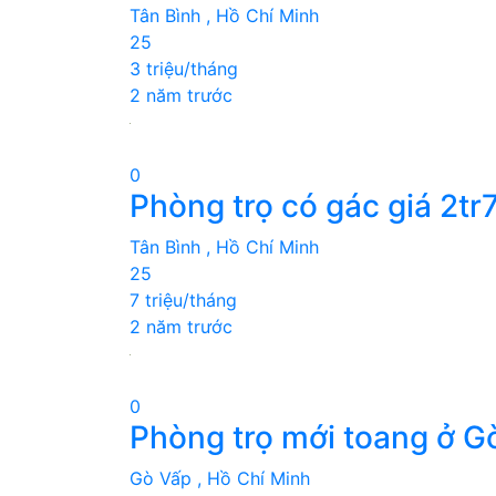
Tân Bình , Hồ Chí Minh
25
3 triệu/tháng
2 năm trước
0
Phòng trọ có gác giá 2tr
Tân Bình , Hồ Chí Minh
25
7 triệu/tháng
2 năm trước
0
Phòng trọ mới toang ở G
Gò Vấp , Hồ Chí Minh