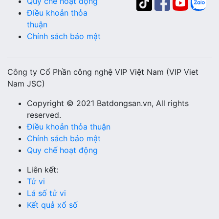
Quy chế hoạt động
Điều khoản thỏa
thuận
Chính sách bảo mật
Công ty Cổ Phần công nghệ VIP Việt Nam (VIP Viet
Nam JSC)
Copyright © 2021 Batdongsan.vn, All rights
reserved.
Điều khoản thỏa thuận
Chính sách bảo mật
Quy chế hoạt động
Liên kết:
Tử vi
Lá số tử vi
Kết quả xổ số