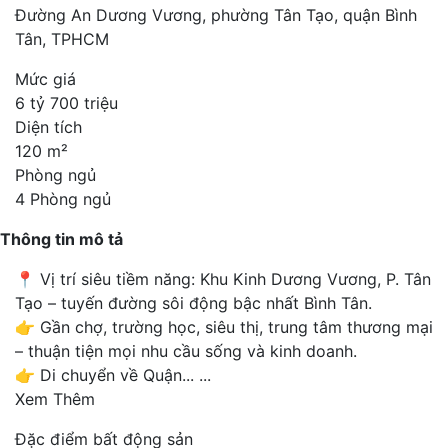
Đường An Dương Vương, phường Tân Tạo, quận Bình
Tân, TPHCM
Mức giá
6 tỷ 700 triệu
Diện tích
120 m²
Phòng ngủ
4 Phòng ngủ
Thông tin mô tả
📍 Vị trí siêu tiềm năng: Khu Kinh Dương Vương, P. Tân
Tạo – tuyến đường sôi động bậc nhất Bình Tân.
👉 Gần chợ, trường học, siêu thị, trung tâm thương mại
– thuận tiện mọi nhu cầu sống và kinh doanh.
👉 Di chuyển về Quận...
...
Xem Thêm
Đặc điểm bất động sản