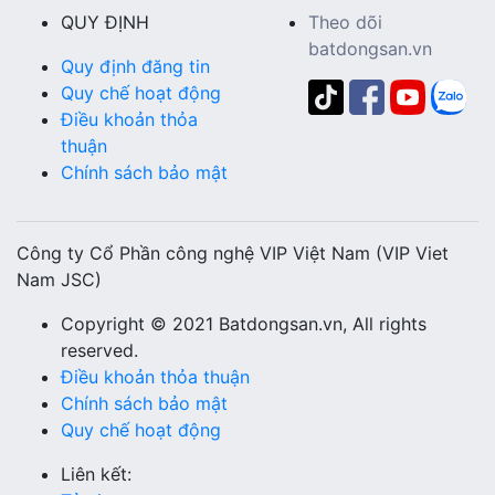
QUY ĐỊNH
Theo dõi
batdongsan.vn
Quy định đăng tin
Quy chế hoạt động
Điều khoản thỏa
thuận
Chính sách bảo mật
Công ty Cổ Phần công nghệ VIP Việt Nam (VIP Viet
Nam JSC)
Copyright © 2021 Batdongsan.vn, All rights
reserved.
Điều khoản thỏa thuận
Chính sách bảo mật
Quy chế hoạt động
Liên kết: