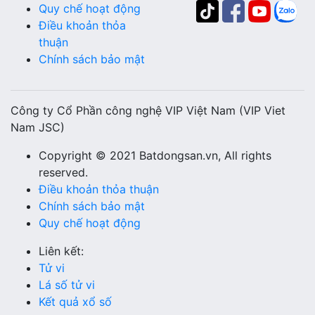
Quy chế hoạt động
Điều khoản thỏa
thuận
Chính sách bảo mật
Công ty Cổ Phần công nghệ VIP Việt Nam (VIP Viet
Nam JSC)
Copyright © 2021 Batdongsan.vn, All rights
reserved.
Điều khoản thỏa thuận
Chính sách bảo mật
Quy chế hoạt động
Liên kết:
Tử vi
Lá số tử vi
Kết quả xổ số