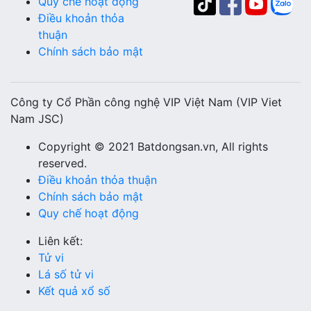
Quy chế hoạt động
Điều khoản thỏa
thuận
Chính sách bảo mật
Công ty Cổ Phần công nghệ VIP Việt Nam (VIP Viet
Nam JSC)
Copyright © 2021 Batdongsan.vn, All rights
reserved.
Điều khoản thỏa thuận
Chính sách bảo mật
Quy chế hoạt động
Liên kết:
Tử vi
Lá số tử vi
Kết quả xổ số