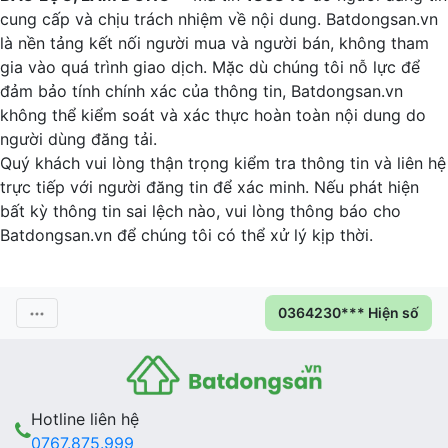
cung cấp và chịu trách nhiệm về nội dung. Batdongsan.vn
là nền tảng kết nối người mua và người bán, không tham
gia vào quá trình giao dịch. Mặc dù chúng tôi nỗ lực để
đảm bảo tính chính xác của thông tin, Batdongsan.vn
không thể kiểm soát và xác thực hoàn toàn nội dung do
người dùng đăng tải.
Quý khách vui lòng thận trọng kiểm tra thông tin và liên hệ
trực tiếp với người đăng tin để xác minh. Nếu phát hiện
bất kỳ thông tin sai lệch nào, vui lòng thông báo cho
Batdongsan.vn để chúng tôi có thể xử lý kịp thời.
0364230*** Hiện số
Hotline liên hệ
0767.875.999