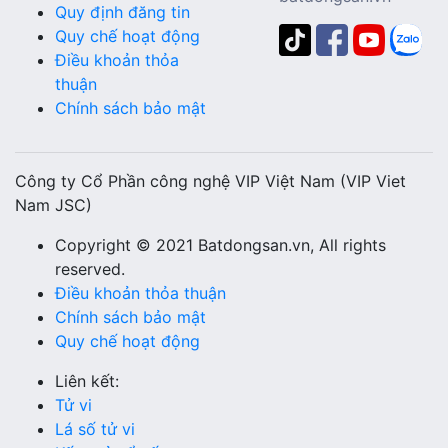
Quy định đăng tin
Quy chế hoạt động
Điều khoản thỏa
thuận
Chính sách bảo mật
Công ty Cổ Phần công nghệ VIP Việt Nam (VIP Viet
Nam JSC)
Copyright © 2021 Batdongsan.vn, All rights
reserved.
Điều khoản thỏa thuận
Chính sách bảo mật
Quy chế hoạt động
Liên kết:
Tử vi
Lá số tử vi