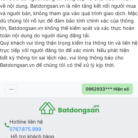
về nội dung. Batdongsan.vn là nền tảng kết nối người mua
và người bán, không tham gia vào quá trình giao dịch. Mặc
dù chúng tôi nỗ lực để đảm bảo tính chính xác của thông
tin, Batdongsan.vn không thể kiểm soát và xác thực hoàn
toàn nội dung do người dùng đăng tải.
Quý khách vui lòng thận trọng kiểm tra thông tin và liên hệ
trực tiếp với người đăng tin để xác minh. Nếu phát hiện
bất kỳ thông tin sai lệch nào, vui lòng thông báo cho
Batdongsan.vn để chúng tôi có thể xử lý kịp thời.
0962933*** Hiện số
Hotline liên hệ
0767.875.999
Hỗ trợ khách hàng