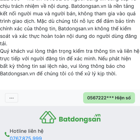
chịu trách nhiệm về nội dung. Batdongsan.vn là nền tảng
kết nối người mua và người bán, không tham gia vào quá
trình giao dịch. Mặc dù chúng tôi nỗ lực để đảm bảo tính
chính xác của thông tin, Batdongsan.vn không thể kiểm
soát và xác thực hoàn toàn nội dung do người dùng đăng
tải.
Quý khách vui lòng thận trọng kiểm tra thông tin và liên hệ
trực tiếp với người đăng tin để xác minh. Nếu phát hiện
bất kỳ thông tin sai lệch nào, vui lòng thông báo cho
Batdongsan.vn để chúng tôi có thể xử lý kịp thời.
0567222*** Hiện số
Hotline liên hệ
0767.875.999