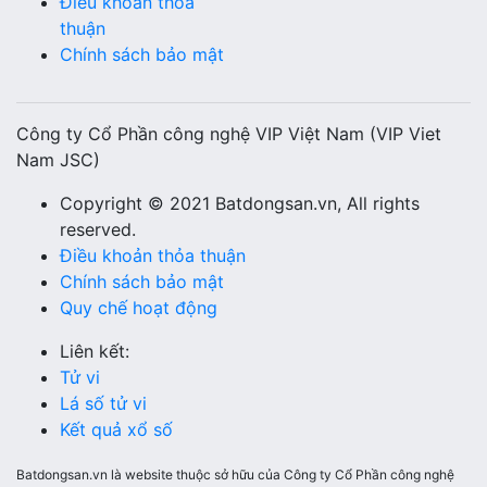
Điều khoản thỏa
thuận
Chính sách bảo mật
Công ty Cổ Phần công nghệ VIP Việt Nam (VIP Viet
Nam JSC)
Copyright © 2021 Batdongsan.vn, All rights
reserved.
Điều khoản thỏa thuận
Chính sách bảo mật
Quy chế hoạt động
Liên kết:
Tử vi
Lá số tử vi
Kết quả xổ số
Batdongsan.vn là website thuộc sở hữu của Công ty Cổ Phần công nghệ