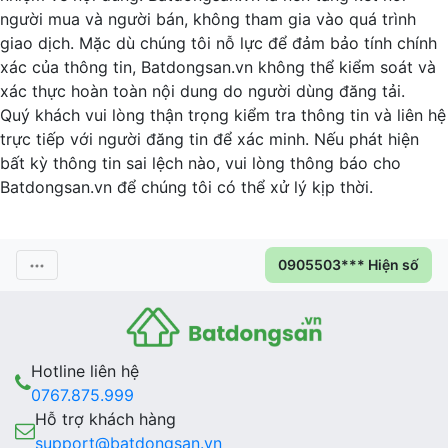
người mua và người bán, không tham gia vào quá trình
giao dịch. Mặc dù chúng tôi nỗ lực để đảm bảo tính chính
xác của thông tin, Batdongsan.vn không thể kiểm soát và
xác thực hoàn toàn nội dung do người dùng đăng tải.
Quý khách vui lòng thận trọng kiểm tra thông tin và liên hệ
trực tiếp với người đăng tin để xác minh. Nếu phát hiện
bất kỳ thông tin sai lệch nào, vui lòng thông báo cho
Batdongsan.vn để chúng tôi có thể xử lý kịp thời.
0905503*** Hiện số
Hotline liên hệ
0767.875.999
Hỗ trợ khách hàng
support@batdongsan.vn