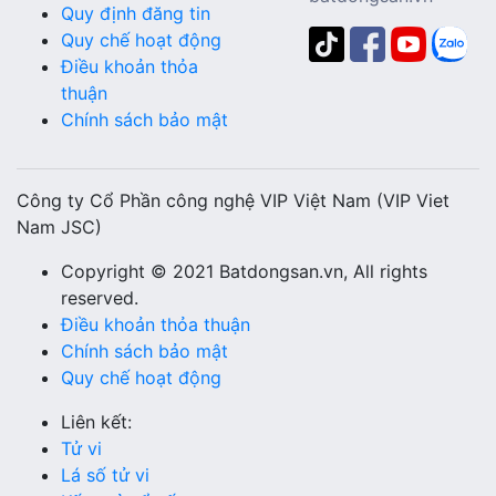
Quy định đăng tin
Quy chế hoạt động
Điều khoản thỏa
thuận
Chính sách bảo mật
Công ty Cổ Phần công nghệ VIP Việt Nam (VIP Viet
Nam JSC)
Copyright © 2021 Batdongsan.vn, All rights
reserved.
Điều khoản thỏa thuận
Chính sách bảo mật
Quy chế hoạt động
Liên kết:
Tử vi
Lá số tử vi