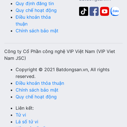
Quy định đăng tin
Quy chế hoạt động
Điều khoản thỏa
thuận
Chính sách bảo mật
Công ty Cổ Phần công nghệ VIP Việt Nam (VIP Viet
Nam JSC)
Copyright © 2021 Batdongsan.vn, All rights
reserved.
Điều khoản thỏa thuận
Chính sách bảo mật
Quy chế hoạt động
Liên kết:
Tử vi
Lá số tử vi