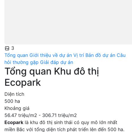
3
Tổng quan
Giới thiệu về dự án
Vị trí
Bản đồ dự án
Câu
hỏi thường gặp
Giải đáp dự án
Tổng quan Khu đô thị
Ecopark
Diện tích
500 ha
Khoảng giá
56.47 triệu/m2 - 306.71 triệu/m2
Ecopark
là khu đô thị sinh thái có quy mô lớn nhất
miền Bắc với tổng diện tích phát triển lên đến 500 ha.