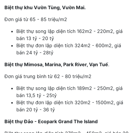
Biệt thự khu Vườn Tùng, Vườn Mai.
Đơn giá từ 65 - 85 triệu/m2
Biệt thự song lập diện tích 162m2 - 220m2, giá
bán 13 tỷ - 20 tỷ
Biệt thự đơn lập diện tích 324m2 - 600m2, giá
bán 24 tỷ - 28tỷ
Biệt thự Mimosa, Marina, Park River, Vạn Tuế
.
Đơn giá trung bình từ 62 - 80 triệu/m2
Biệt thự song lập diện tích 189m2 - 250m2, giá
bán 13,5 tỷ - 25tỷ
Biệt thự đơn lập diện tích 320m2 - 1500m2, giá
bán 20 tỷ - 36 tỷ
Biệt thự Đảo - Ecopark Grand The Island