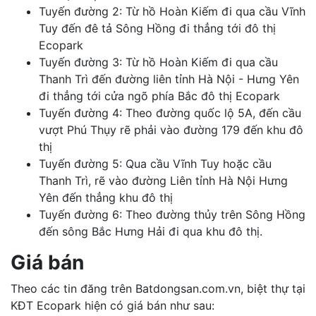
Tuyến đường 2: Từ hồ Hoàn Kiếm đi qua cầu Vĩnh
Tuy đến đê tả Sông Hồng đi thẳng tới đô thị
Ecopark
Tuyến đường 3: Từ hồ Hoàn Kiếm đi qua cầu
Thanh Trì đến đường liên tỉnh Hà Nội - Hưng Yên
đi thẳng tới cửa ngõ phía Bắc đô thị Ecopark
Tuyến đường 4: Theo đường quốc lộ 5A, đến cầu
vượt Phú Thụy rẽ phải vào đường 179 đến khu đô
thị
Tuyến đường 5: Qua cầu Vĩnh Tuy hoặc cầu
Thanh Trì, rẽ vào đường Liên tỉnh Hà Nội Hưng
Yên đến thẳng khu đô thị
Tuyến đường 6: Theo đường thủy trên Sông Hồng
đến sông Bắc Hưng Hải đi qua khu đô thị.
Giá bán
Theo các tin đăng trên Batdongsan.com.vn, biệt thự tại
KĐT Ecopark hiện có giá bán như sau: