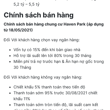
5,2 tỷ – 5,5 tỷ
Chính sách bán hàng
Chính sách bán hàng chung cư Haven Park (áp dụng
từ 18/05/2021)
Đối Với khách hàng chọn vay ngân hàng:
Vốn tự có 15% đến khi bàn giao nhà
Hỗ trợ lãi suất lên tới 80% trong 30 tháng
Miễn phí trả nợ trước hạn & Ân hạn nợ gốc trong
30 Tháng
Đối Với khách hàng không vay ngân hàng:
Chiết khấu 5% thanh toán theo tiến độ
Thanh toán sớm 95% trước 30/08/2021 chiết
khấu 11%
Thanh toán sớm tròn tiến độ, lãi suất cam kết