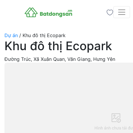
Dự án
/
Khu đô thị Ecopark
Khu đô thị Ecopark
Đường Trúc, Xã Xuân Quan, Văn Giang, Hưng Yên