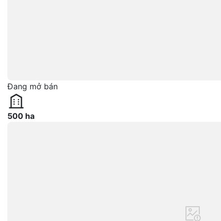
Đang mở bán
500 ha