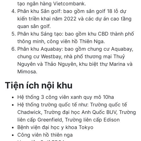
tạo ngân hàng Vietcombank.
Phân khu Sân golf: bao gồm sân golf 18 lỗ dự
kiến triền khai năm 2022 và các dự án cao tầng
quan sân golf.
Phân khu Sáng tạo: bao gồm khu CBD thành phố
thông minh, công viên hồ Thiên Nga.
Phân khu Aquabay: bao gồm chung cư Aquabay,
chung cư Westbay, nhà phố thương mại Thuỷ
Nguyên và Thảo Nguyên, khu biệt thự Marina và
Mimosa.
Tiện ích nội khu
Hệ thống 3 công viên xanh quy mô 10ha
Hệ thống trường quốc tế như: Trường quốc tế
Chadwick, Trường đại học Anh Quốc BUV, Trường
liên cấp Greenfield, Trường liên cấp Edison
Bệnh viện đại học y khoa Tokyo
Công viên hồ thiên nga