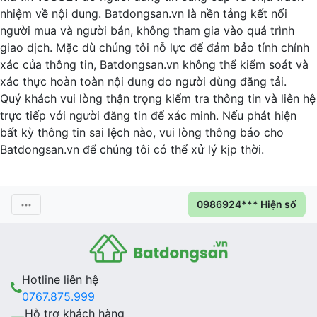
nhiệm về nội dung. Batdongsan.vn là nền tảng kết nối
người mua và người bán, không tham gia vào quá trình
giao dịch. Mặc dù chúng tôi nỗ lực để đảm bảo tính chính
xác của thông tin, Batdongsan.vn không thể kiểm soát và
xác thực hoàn toàn nội dung do người dùng đăng tải.
Quý khách vui lòng thận trọng kiểm tra thông tin và liên hệ
trực tiếp với người đăng tin để xác minh. Nếu phát hiện
bất kỳ thông tin sai lệch nào, vui lòng thông báo cho
Batdongsan.vn để chúng tôi có thể xử lý kịp thời.
0986924*** Hiện số
Hotline liên hệ
0767.875.999
Hỗ trợ khách hàng