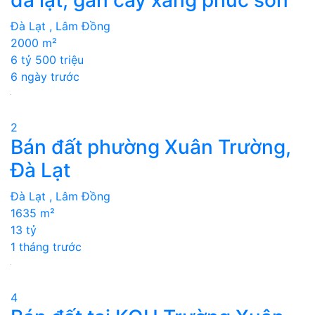
Đà Lạt , Lâm Đồng
2000 m²
6 tỷ 500 triệu
6 ngày trước
2
Bán đất phường Xuân Trường,
Đà Lạt
Đà Lạt , Lâm Đồng
1635 m²
13 tỷ
1 tháng trước
4