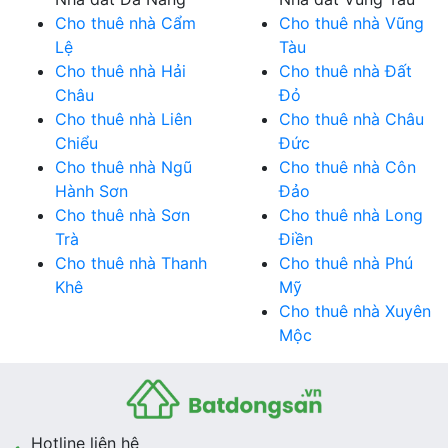
Cho thuê nhà Cẩm
Cho thuê nhà Vũng
Lệ
Tàu
Cho thuê nhà Hải
Cho thuê nhà Đất
Châu
Đỏ
Cho thuê nhà Liên
Cho thuê nhà Châu
Chiểu
Đức
Cho thuê nhà Ngũ
Cho thuê nhà Côn
Hành Sơn
Đảo
Cho thuê nhà Sơn
Cho thuê nhà Long
Trà
Điền
Cho thuê nhà Thanh
Cho thuê nhà Phú
Khê
Mỹ
Cho thuê nhà Xuyên
Mộc
Hotline liên hệ