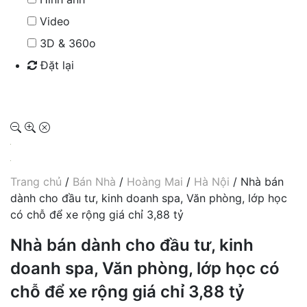
Video
3D & 360o
Đặt lại
Tìm kiếm
Trang chủ
/
Bán Nhà
/
Hoàng Mai
/
Hà Nội
/ Nhà bán
dành cho đầu tư, kinh doanh spa, Văn phòng, lớp học
có chỗ để xe rộng giá chỉ 3,88 tỷ
Nhà bán dành cho đầu tư, kinh
doanh spa, Văn phòng, lớp học có
chỗ để xe rộng giá chỉ 3,88 tỷ