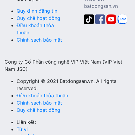
batdongsan.vn
Quy định đăng tin
Quy chế hoạt động
Điều khoản thỏa
thuận
Chính sách bảo mật
Công ty Cổ Phần công nghệ VIP Việt Nam (VIP Viet
Nam JSC)
Copyright © 2021 Batdongsan.vn, All rights
reserved.
Điều khoản thỏa thuận
Chính sách bảo mật
Quy chế hoạt động
Liên kết:
Tử vi