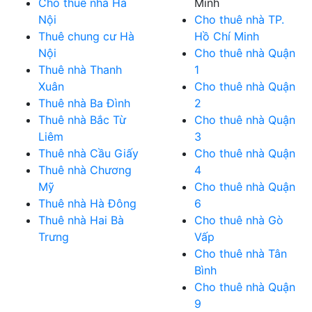
Cho thuê nhà Hà
Minh
Nội
Cho thuê nhà TP.
Thuê chung cư Hà
Hồ Chí Minh
Nội
Cho thuê nhà Quận
Thuê nhà Thanh
1
Xuân
Cho thuê nhà Quận
Thuê nhà Ba Đình
2
Thuê nhà Bắc Từ
Cho thuê nhà Quận
Liêm
3
Thuê nhà Cầu Giấy
Cho thuê nhà Quận
Thuê nhà Chương
4
Mỹ
Cho thuê nhà Quận
Thuê nhà Hà Đông
6
Thuê nhà Hai Bà
Cho thuê nhà Gò
Trưng
Vấp
Cho thuê nhà Tân
Bình
Cho thuê nhà Quận
9