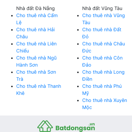
Nhà đất Đà Nẵng
Nhà đất Vũng Tàu
Cho thuê nhà Cẩm
Cho thuê nhà Vũng
Lệ
Tàu
Cho thuê nhà Hải
Cho thuê nhà Đất
Châu
Đỏ
Cho thuê nhà Liên
Cho thuê nhà Châu
Chiểu
Đức
Cho thuê nhà Ngũ
Cho thuê nhà Côn
Hành Sơn
Đảo
Cho thuê nhà Sơn
Cho thuê nhà Long
Trà
Điền
Cho thuê nhà Thanh
Cho thuê nhà Phú
Khê
Mỹ
Cho thuê nhà Xuyên
Mộc