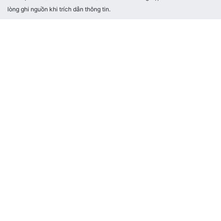
lòng ghi nguồn khi trích dẫn thông tin.