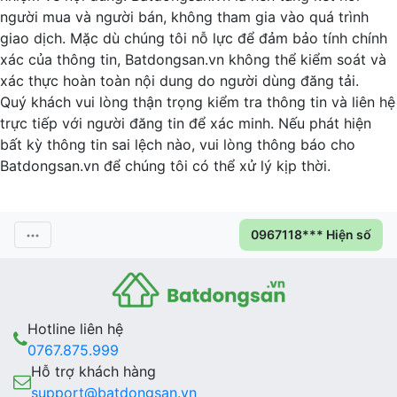
người mua và người bán, không tham gia vào quá trình
giao dịch. Mặc dù chúng tôi nỗ lực để đảm bảo tính chính
xác của thông tin, Batdongsan.vn không thể kiểm soát và
xác thực hoàn toàn nội dung do người dùng đăng tải.
Quý khách vui lòng thận trọng kiểm tra thông tin và liên hệ
trực tiếp với người đăng tin để xác minh. Nếu phát hiện
bất kỳ thông tin sai lệch nào, vui lòng thông báo cho
Batdongsan.vn để chúng tôi có thể xử lý kịp thời.
0967118*** Hiện số
Hotline liên hệ
0767.875.999
Hỗ trợ khách hàng
support@batdongsan.vn