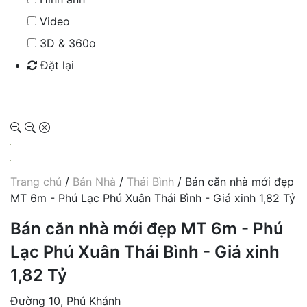
Video
3D & 360o
Đặt lại
Tìm kiếm
Trang chủ
/
Bán Nhà
/
Thái Bình
/ Bán căn nhà mới đẹp
MT 6m - Phú Lạc Phú Xuân Thái Bình - Giá xinh 1,82 Tỷ
Bán căn nhà mới đẹp MT 6m - Phú
Lạc Phú Xuân Thái Bình - Giá xinh
1,82 Tỷ
Đường 10, Phú Khánh