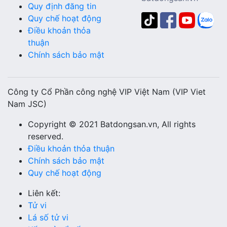
Quy định đăng tin
Quy chế hoạt động
Điều khoản thỏa
thuận
Chính sách bảo mật
Công ty Cổ Phần công nghệ VIP Việt Nam (VIP Viet
Nam JSC)
Copyright © 2021 Batdongsan.vn, All rights
reserved.
Điều khoản thỏa thuận
Chính sách bảo mật
Quy chế hoạt động
Liên kết:
Tử vi
Lá số tử vi