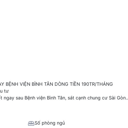
Y BỆNH VIỆN BÌNH TÂN DÒNG TIỀN 190TR/THÁNG
u tư
 ngay sau Bệnh viện Bình Tân, sát cạnh chung cư Sài Gòn.
Số phòng ngủ