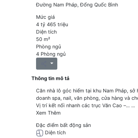
Đường Nam Pháp, Đổng Quốc Bình
Mức giá
4 tỷ 465 triệu
Diện tích
50 m²
Phòng ngủ
4 Phòng ngủ
Thông tin mô tả
Căn nhà lô góc hiếm tại khu Nam Pháp, sở 
doanh spa, nail, văn phòng, cửa hàng và ch
Vị trí kết nối nhanh các trục Văn Cao –...
...
Xem Thêm
Đặc điểm bất động sản
Diện tích