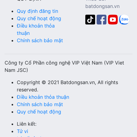
batdongsan.vn
Quy định đăng tin
Quy chế hoạt động
Điều khoản thỏa
thuận
Chính sách bảo mật
Công ty Cổ Phần công nghệ VIP Việt Nam (VIP Viet
Nam JSC)
Copyright © 2021 Batdongsan.vn, All rights
reserved.
Điều khoản thỏa thuận
Chính sách bảo mật
Quy chế hoạt động
Liên kết:
Tử vi