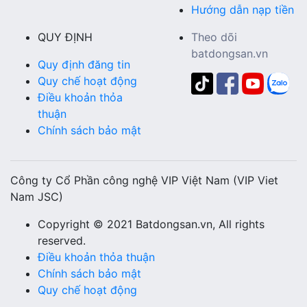
Hướng dẫn nạp tiền
QUY ĐỊNH
Theo dõi
batdongsan.vn
Quy định đăng tin
Quy chế hoạt động
Điều khoản thỏa
thuận
Chính sách bảo mật
Công ty Cổ Phần công nghệ VIP Việt Nam (VIP Viet
Nam JSC)
Copyright © 2021 Batdongsan.vn, All rights
reserved.
Điều khoản thỏa thuận
Chính sách bảo mật
Quy chế hoạt động