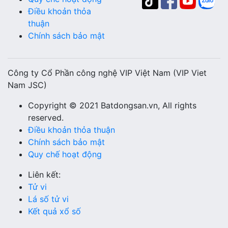
Điều khoản thỏa
thuận
Chính sách bảo mật
Công ty Cổ Phần công nghệ VIP Việt Nam (VIP Viet
Nam JSC)
Copyright © 2021 Batdongsan.vn, All rights
reserved.
Điều khoản thỏa thuận
Chính sách bảo mật
Quy chế hoạt động
Liên kết:
Tử vi
Lá số tử vi
Kết quả xổ số