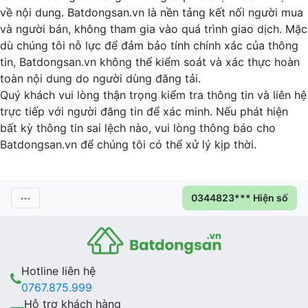
về nội dung. Batdongsan.vn là nền tảng kết nối người mua
và người bán, không tham gia vào quá trình giao dịch. Mặc
dù chúng tôi nỗ lực để đảm bảo tính chính xác của thông
tin, Batdongsan.vn không thể kiểm soát và xác thực hoàn
toàn nội dung do người dùng đăng tải.
Quý khách vui lòng thận trọng kiểm tra thông tin và liên hệ
trực tiếp với người đăng tin để xác minh. Nếu phát hiện
bất kỳ thông tin sai lệch nào, vui lòng thông báo cho
Batdongsan.vn để chúng tôi có thể xử lý kịp thời.
0344823*** Hiện số
Hotline liên hệ
0767.875.999
Hỗ trợ khách hàng