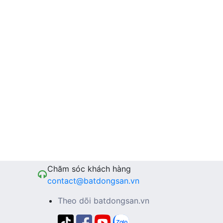
Chăm sóc khách hàng
contact@batdongsan.vn
Theo dõi batdongsan.vn