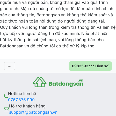
người mua và người bán, không tham gia vào quá trình
giao dịch. Mặc dù chúng tôi nỗ lực để đảm bảo tính chính
xác của thông tin, Batdongsan.vn không thể kiểm soát và
xác thực hoàn toàn nội dung do người dùng đăng tải.
Quý khách vui lòng thận trọng kiểm tra thông tin và liên hệ
trực tiếp với người đăng tin để xác minh. Nếu phát hiện
bất kỳ thông tin sai lệch nào, vui lòng thông báo cho
Batdongsan.vn để chúng tôi có thể xử lý kịp thời.
0983593*** Hiện số
Hotline liên hệ
0767.875.999
Hỗ trợ khách hàng
support@batdongsan.vn