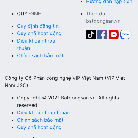
Hướng dẫn nạp tiền
QUY ĐỊNH
Theo dõi
batdongsan.vn
Quy định đăng tin
Quy chế hoạt động
Điều khoản thỏa
thuận
Chính sách bảo mật
Công ty Cổ Phần công nghệ VIP Việt Nam (VIP Viet
Nam JSC)
Copyright © 2021 Batdongsan.vn, All rights
reserved.
Điều khoản thỏa thuận
Chính sách bảo mật
Quy chế hoạt động