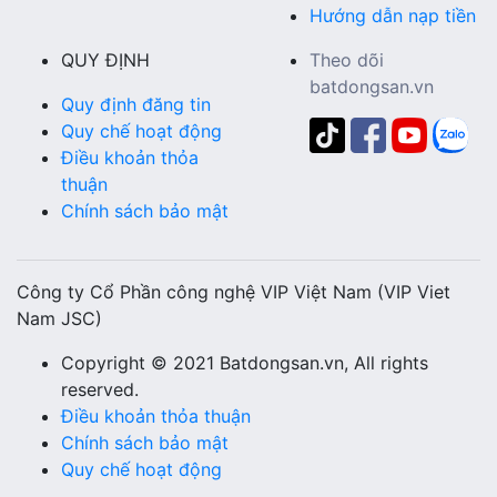
Hướng dẫn nạp tiền
QUY ĐỊNH
Theo dõi
batdongsan.vn
Quy định đăng tin
Quy chế hoạt động
Điều khoản thỏa
thuận
Chính sách bảo mật
Công ty Cổ Phần công nghệ VIP Việt Nam (VIP Viet
Nam JSC)
Copyright © 2021 Batdongsan.vn, All rights
reserved.
Điều khoản thỏa thuận
Chính sách bảo mật
Quy chế hoạt động