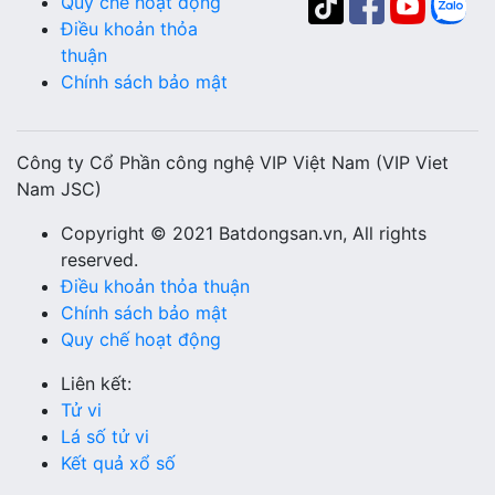
Quy chế hoạt động
Điều khoản thỏa
thuận
Chính sách bảo mật
Công ty Cổ Phần công nghệ VIP Việt Nam (VIP Viet
Nam JSC)
Copyright © 2021 Batdongsan.vn, All rights
reserved.
Điều khoản thỏa thuận
Chính sách bảo mật
Quy chế hoạt động
Liên kết:
Tử vi
Lá số tử vi
Kết quả xổ số