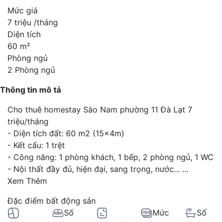
Mức giá
7 triệu /tháng
Diện tích
60 m²
Phòng ngủ
2 Phòng ngủ
Thông tin mô tả
Cho thuê homestay Sào Nam phường 11 Đà Lạt 7
triệu/tháng
- Diện tích đất: 60 m2 (15x4m)
- Kết cấu: 1 trệt
- Công năng: 1 phòng khách, 1 bếp, 2 phòng ngủ, 1 WC
- Nội thất đầy đủ, hiện đại, sang trọng, nước...
...
Xem Thêm
Đặc điểm bất động sản
Số
Mức
Số