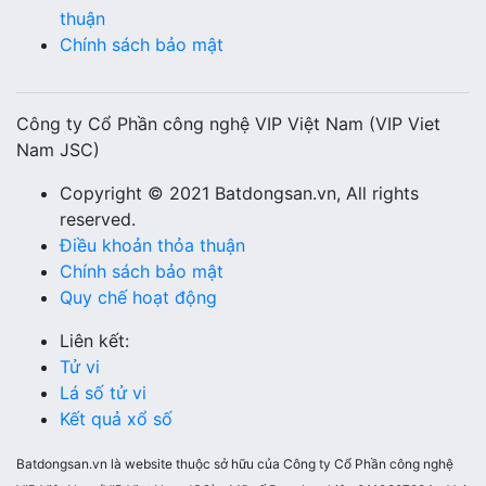
thuận
Chính sách bảo mật
Công ty Cổ Phần công nghệ VIP Việt Nam (VIP Viet
Nam JSC)
Copyright © 2021 Batdongsan.vn, All rights
reserved.
Điều khoản thỏa thuận
Chính sách bảo mật
Quy chế hoạt động
Liên kết:
Tử vi
Lá số tử vi
Kết quả xổ số
Batdongsan.vn là website thuộc sở hữu của Công ty Cổ Phần công nghệ