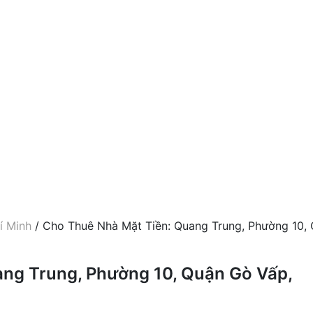
í Minh
/ Cho Thuê Nhà Mặt Tiền: Quang Trung, Phường 10,
ng Trung, Phường 10, Quận Gò Vấp,