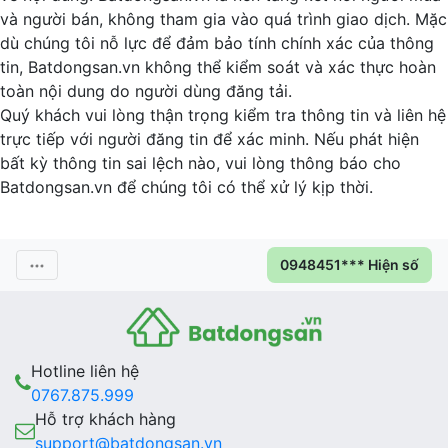
và người bán, không tham gia vào quá trình giao dịch. Mặc
dù chúng tôi nỗ lực để đảm bảo tính chính xác của thông
tin, Batdongsan.vn không thể kiểm soát và xác thực hoàn
toàn nội dung do người dùng đăng tải.
Quý khách vui lòng thận trọng kiểm tra thông tin và liên hệ
trực tiếp với người đăng tin để xác minh. Nếu phát hiện
bất kỳ thông tin sai lệch nào, vui lòng thông báo cho
Batdongsan.vn để chúng tôi có thể xử lý kịp thời.
0948451*** Hiện số
Hotline liên hệ
0767.875.999
Hỗ trợ khách hàng
support@batdongsan.vn