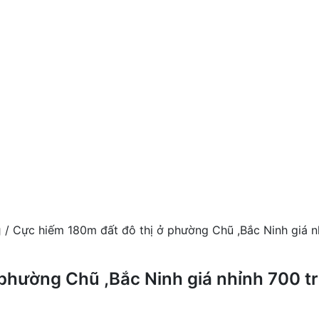
g
/ Cực hiếm 180m đất đô thị ở phường Chũ ,Bắc Ninh giá n
phường Chũ ,Bắc Ninh giá nhỉnh 700 tr