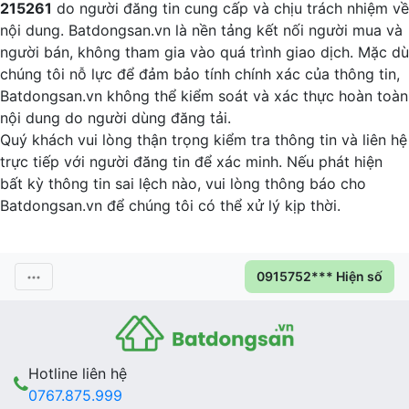
215261
do người đăng tin cung cấp và chịu trách nhiệm về
nội dung. Batdongsan.vn là nền tảng kết nối người mua và
người bán, không tham gia vào quá trình giao dịch. Mặc dù
chúng tôi nỗ lực để đảm bảo tính chính xác của thông tin,
Batdongsan.vn không thể kiểm soát và xác thực hoàn toàn
nội dung do người dùng đăng tải.
Quý khách vui lòng thận trọng kiểm tra thông tin và liên hệ
trực tiếp với người đăng tin để xác minh. Nếu phát hiện
bất kỳ thông tin sai lệch nào, vui lòng thông báo cho
Batdongsan.vn để chúng tôi có thể xử lý kịp thời.
0915752*** Hiện số
Hotline liên hệ
0767.875.999