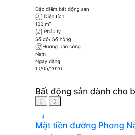
Đặc điểm bất động sản
Diện tích
100 m²
Pháp lý
Sổ đỏ/ Sổ hồng
Hướng ban công
Nam
Ngày đăng
10/05/2026
Bất động sản dành cho 
4
Mặt tiền đường Phong Nam