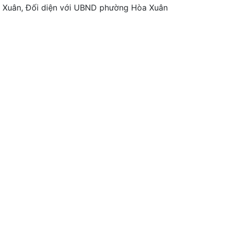
a Xuân, Đối diện với UBND phường Hòa Xuân