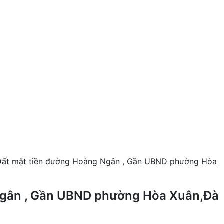
Đất mặt tiền đường Hoàng Ngân , Gần UBND phường Hòa
Ngân , Gần UBND phường Hòa Xuân,Đà