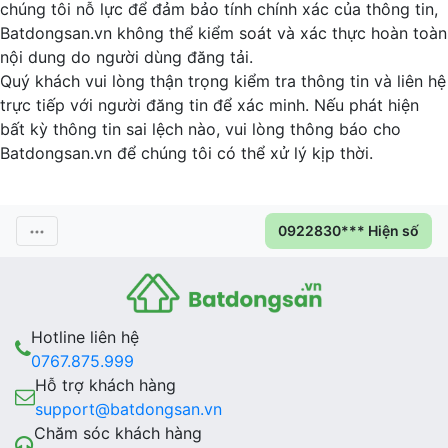
chúng tôi nỗ lực để đảm bảo tính chính xác của thông tin,
Batdongsan.vn không thể kiểm soát và xác thực hoàn toàn
nội dung do người dùng đăng tải.
Quý khách vui lòng thận trọng kiểm tra thông tin và liên hệ
trực tiếp với người đăng tin để xác minh. Nếu phát hiện
bất kỳ thông tin sai lệch nào, vui lòng thông báo cho
Batdongsan.vn để chúng tôi có thể xử lý kịp thời.
0922830*** Hiện số
Hotline liên hệ
0767.875.999
Hỗ trợ khách hàng
support@batdongsan.vn
Chăm sóc khách hàng