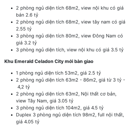
2 phòng ngủ diện tích 68m2, view nội khu có giá
bán 2.6 tỷ
2 phòng ngủ diện tích 68m2, view tây nam có giá
2.55 tỷ
3 phòng ngủ diện tích 80m2, view Đông Nam có
giá 3.2 tỷ
3 phòng ngủ diện tích, view nội khu có giá 3.5 tỷ
Khu Emerald Celadon City mới bàn giao
1 phòng ngủ diện tích 53m2, giá 2.5 tỷ
2 phòng ngủ diện tích 63m2 - 86m2, giá từ 3 tỷ -
4,2 tỷ
2 phòng ngủ diện tích 63m2, Nội thất cơ bản,
view Tây Nam, giá 3.05 tỷ
3 phòng ngủ diện tích 104m2, giá 4.5 tỷ
Duplex 3 phòng ngủ diện tích 98m2, full nội thất,
giá 4.05 tỷ