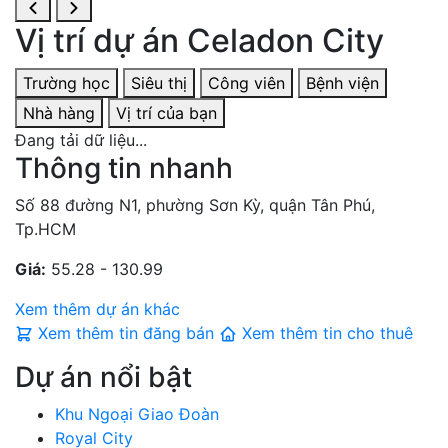
Vị trí dự án Celadon City
Trường học
Siêu thị
Công viên
Bệnh viện
Nhà hàng
Vị trí của bạn
Đang tải dữ liệu...
Thông tin nhanh
Số 88 đường N1, phường Sơn Kỳ, quận Tân Phú,
Tp.HCM
Giá:
55.28 - 130.99
Xem thêm dự án khác
Xem thêm tin đăng bán
Xem thêm tin cho thuê
Dự án nổi bật
Khu Ngoại Giao Đoàn
Royal City