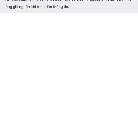
lòng ghi nguồn khi trích dẫn thông tin.