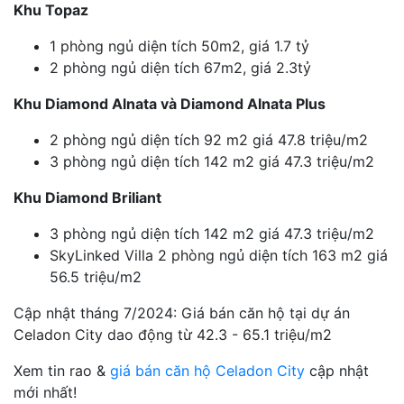
Khu Topaz
1 phòng ngủ diện tích 50m2, giá 1.7 tỷ
2 phòng ngủ diện tích 67m2, giá 2.3tỷ
Khu Diamond Alnata và Diamond Alnata Plus
2 phòng ngủ diện tích 92 m2 giá 47.8 triệu/m2
3 phòng ngủ diện tích 142 m2 giá 47.3 triệu/m2
Khu Diamond Briliant
3 phòng ngủ diện tích 142 m2 giá 47.3 triệu/m2
SkyLinked Villa 2 phòng ngủ diện tích 163 m2 giá
56.5 triệu/m2
Cập nhật tháng 7/2024: Giá bán căn hộ tại dự án
Celadon City dao động từ 42.3 - 65.1 triệu/m2
Xem tin rao &
giá bán căn hộ Celadon City
cập nhật
mới nhất!