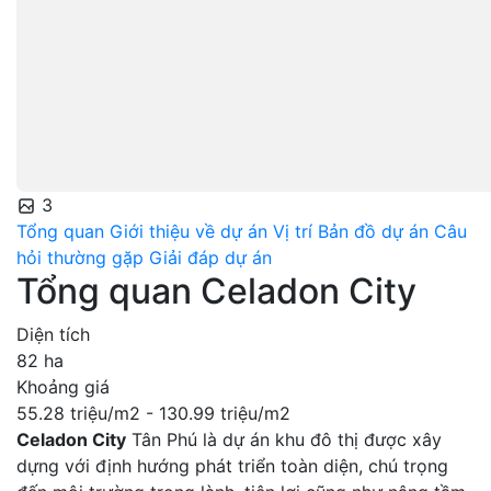
3
Tổng quan
Giới thiệu về dự án
Vị trí
Bản đồ dự án
Câu
hỏi thường gặp
Giải đáp dự án
Tổng quan Celadon City
Diện tích
82 ha
Khoảng giá
55.28 triệu/m2 - 130.99 triệu/m2
Celadon City
Tân Phú là dự án khu đô thị được xây
dựng với định hướng phát triển toàn diện, chú trọng