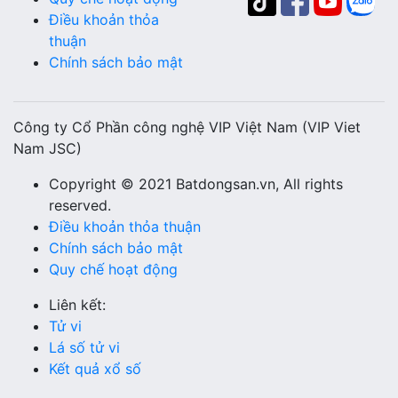
Điều khoản thỏa
thuận
Chính sách bảo mật
Công ty Cổ Phần công nghệ VIP Việt Nam (VIP Viet
Nam JSC)
Copyright © 2021 Batdongsan.vn, All rights
reserved.
Điều khoản thỏa thuận
Chính sách bảo mật
Quy chế hoạt động
Liên kết:
Tử vi
Lá số tử vi
Kết quả xổ số