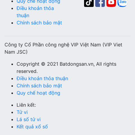
Quy chế hoạt động
Điều khoản thỏa
thuận
Chính sách bảo mật
Công ty Cổ Phần công nghệ VIP Việt Nam (VIP Viet
Nam JSC)
Copyright © 2021 Batdongsan.vn, All rights
reserved.
Điều khoản thỏa thuận
Chính sách bảo mật
Quy chế hoạt động
Liên kết:
Tử vi
Lá số tử vi
Kết quả xổ số