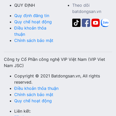
QUY ĐỊNH
Theo dõi
batdongsan.vn
Quy định đăng tin
Quy chế hoạt động
Điều khoản thỏa
thuận
Chính sách bảo mật
Công ty Cổ Phần công nghệ VIP Việt Nam (VIP Viet
Nam JSC)
Copyright © 2021 Batdongsan.vn, All rights
reserved.
Điều khoản thỏa thuận
Chính sách bảo mật
Quy chế hoạt động
Liên kết: