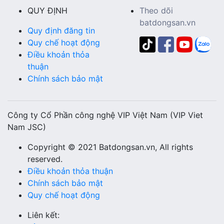
QUY ĐỊNH
Theo dõi
batdongsan.vn
Quy định đăng tin
Quy chế hoạt động
Điều khoản thỏa
thuận
Chính sách bảo mật
Công ty Cổ Phần công nghệ VIP Việt Nam (VIP Viet
Nam JSC)
Copyright © 2021 Batdongsan.vn, All rights
reserved.
Điều khoản thỏa thuận
Chính sách bảo mật
Quy chế hoạt động
Liên kết: