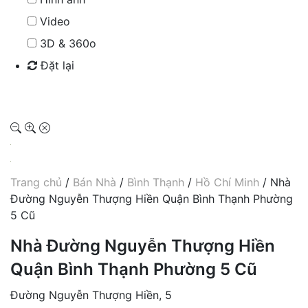
Video
3D & 360o
Đặt lại
Tìm kiếm
Trang chủ
/
Bán Nhà
/
Bình Thạnh
/
Hồ Chí Minh
/ Nhà
Đường Nguyễn Thượng Hiền Quận Bình Thạnh Phường
5 Cũ
Nhà Đường Nguyễn Thượng Hiền
Quận Bình Thạnh Phường 5 Cũ
Đường Nguyễn Thượng Hiền, 5