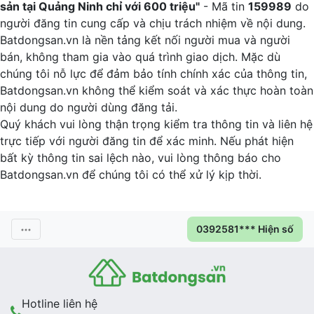
sản tại Quảng Ninh chỉ với 600 triệu"
- Mã tin
159989
do
người đăng tin cung cấp và chịu trách nhiệm về nội dung.
Batdongsan.vn là nền tảng kết nối người mua và người
bán, không tham gia vào quá trình giao dịch. Mặc dù
chúng tôi nỗ lực để đảm bảo tính chính xác của thông tin,
Batdongsan.vn không thể kiểm soát và xác thực hoàn toàn
nội dung do người dùng đăng tải.
Quý khách vui lòng thận trọng kiểm tra thông tin và liên hệ
trực tiếp với người đăng tin để xác minh. Nếu phát hiện
bất kỳ thông tin sai lệch nào, vui lòng thông báo cho
Batdongsan.vn để chúng tôi có thể xử lý kịp thời.
0392581*** Hiện số
Hotline liên hệ