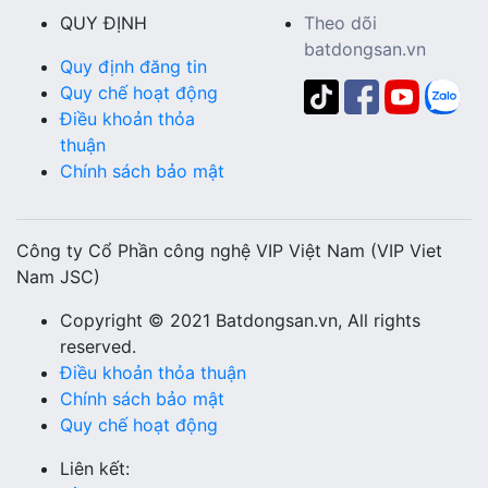
QUY ĐỊNH
Theo dõi
batdongsan.vn
Quy định đăng tin
Quy chế hoạt động
Điều khoản thỏa
thuận
Chính sách bảo mật
Công ty Cổ Phần công nghệ VIP Việt Nam (VIP Viet
Nam JSC)
Copyright © 2021 Batdongsan.vn, All rights
reserved.
Điều khoản thỏa thuận
Chính sách bảo mật
Quy chế hoạt động
Liên kết: