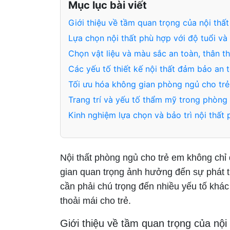
Mục lục bài viết
Giới thiệu về tầm quan trọng của nội thấ
Lựa chọn nội thất phù hợp với độ tuổi và g
Chọn vật liệu và màu sắc an toàn, thân t
Các yếu tố thiết kế nội thất đảm bảo an t
Tối ưu hóa không gian phòng ngủ cho tr
Trang trí và yếu tố thẩm mỹ trong phòng
Kinh nghiệm lựa chọn và bảo trì nội thất
Nội thất phòng ngủ cho trẻ em không chỉ
gian quan trọng ảnh hưởng đến sự phát tr
cần phải chú trọng đến nhiều yếu tố khác
thoải mái cho trẻ.
Giới thiệu về tầm quan trọng của nội