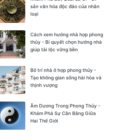
sản văn hóa độc đáo của nhân
loại
Cách xem hướng nhà hợp phong
thủy - Bí quyết chọn hướng nhà
giúp tài lộc vững bền
Bố trí nhà ở hợp phong thủy -
Tạo không gian sống hài hòa và
thịnh vượng
Âm Dương Trong Phong Thủy -
Khám Phá Sự Cân Bằng Giữa
Hai Thế Giới