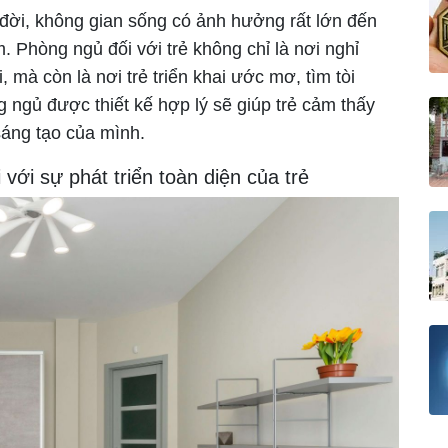
 đời, không gian sống có ảnh hưởng rất lớn đến
m. Phòng ngủ đối với trẻ không chỉ là nơi nghỉ
, mà còn là nơi trẻ triển khai ước mơ, tìm tòi
 ngủ được thiết kế hợp lý sẽ giúp trẻ cảm thấy
sáng tạo của mình.
với sự phát triển toàn diện của trẻ