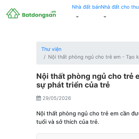
Nhà đất bán
Nhà đất cho thu
Thư viện
Nội thất phòng ngủ cho trẻ em - Tạo k
Nội thất phòng ngủ cho trẻ 
sự phát triển của trẻ
29/05/2026
Nội thất phòng ngủ cho trẻ em cần đượ
tuổi và sở thích của trẻ.