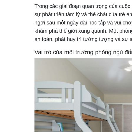
Trong các giai đoạn quan trọng của cuộc
sự phát triển tâm lý và thể chất của trẻ e
ngơi sau một ngày dài học tập và vui chơi
khám phá thế giới xung quanh. Một phòng
an toàn, phát huy trí tưởng tượng và sự 
Vai trò của môi trường phòng ngủ đối 