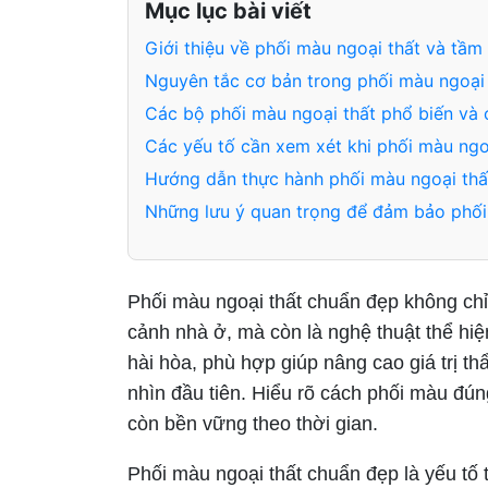
Mục lục bài viết
Giới thiệu về phối màu ngoại thất và tầm 
Nguyên tắc cơ bản trong phối màu ngoại 
Các bộ phối màu ngoại thất phổ biến và 
Các yếu tố cần xem xét khi phối màu ngo
Hướng dẫn thực hành phối màu ngoại thất
Những lưu ý quan trọng để đảm bảo phối
Phối màu ngoại thất chuẩn đẹp không chỉ
cảnh nhà ở, mà còn là nghệ thuật thể hiệ
hài hòa, phù hợp giúp nâng cao giá trị t
nhìn đầu tiên. Hiểu rõ cách phối màu đú
còn bền vững theo thời gian.
Phối màu ngoại thất chuẩn đẹp là yếu tố 