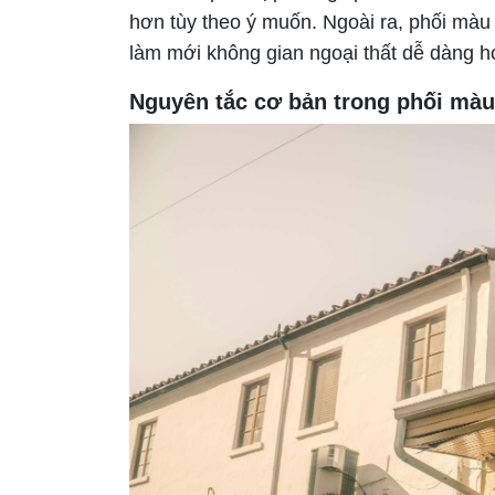
hơn tùy theo ý muốn. Ngoài ra, phối màu 
làm mới không gian ngoại thất dễ dàng h
Nguyên tắc cơ bản trong phối màu