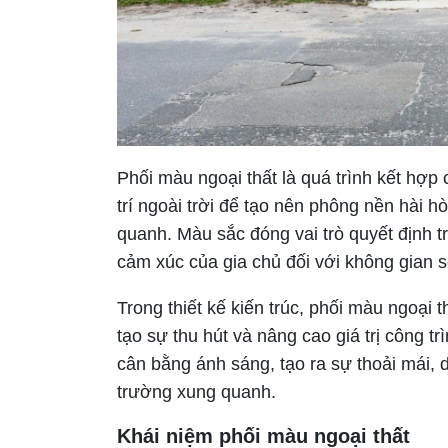
Phối màu ngoại thất là quá trình kết hợp 
trí ngoài trời để tạo nên phông nền hài h
quanh. Màu sắc đóng vai trò quyết định t
cảm xúc của gia chủ đối với không gian 
Trong thiết kế kiến trúc, phối màu ngoại 
tạo sự thu hút và nâng cao giá trị công 
cân bằng ánh sáng, tạo ra sự thoải mái, 
trường xung quanh.
Khái niệm phối màu ngoại thất