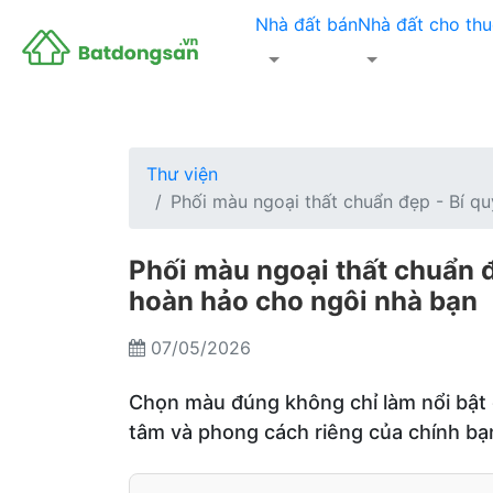
Nhà đất bán
Nhà đất cho thu
Thư viện
Phối màu ngoại thất chuẩn đẹp - Bí q
Phối màu ngoại thất chuẩn đ
hoàn hảo cho ngôi nhà bạn
07/05/2026
Chọn màu đúng không chỉ làm nổi bật c
tâm và phong cách riêng của chính bạ