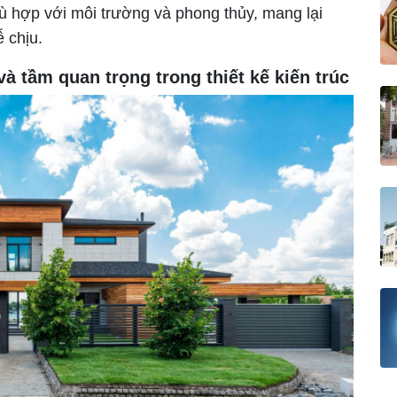
phù hợp với môi trường và phong thủy, mang lại
 chịu.
và tầm quan trọng trong thiết kế kiến trúc