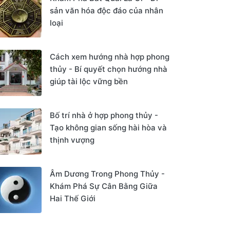
sản văn hóa độc đáo của nhân
loại
Cách xem hướng nhà hợp phong
thủy - Bí quyết chọn hướng nhà
giúp tài lộc vững bền
Bố trí nhà ở hợp phong thủy -
Tạo không gian sống hài hòa và
thịnh vượng
Âm Dương Trong Phong Thủy -
Khám Phá Sự Cân Bằng Giữa
Hai Thế Giới