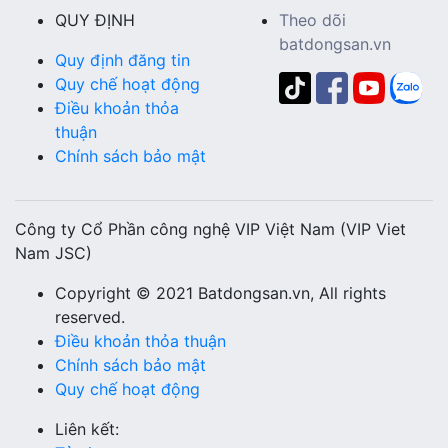
QUY ĐỊNH
Theo dõi
batdongsan.vn
Quy định đăng tin
Quy chế hoạt động
Điều khoản thỏa
thuận
Chính sách bảo mật
Công ty Cổ Phần công nghệ VIP Việt Nam (VIP Viet
Nam JSC)
Copyright © 2021 Batdongsan.vn, All rights
reserved.
Điều khoản thỏa thuận
Chính sách bảo mật
Quy chế hoạt động
Liên kết: